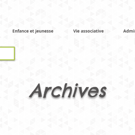
Enfance et jeunesse
Vie associative
Admin
Archives