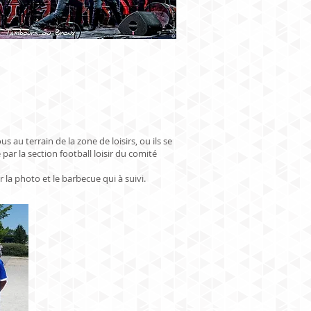
 au terrain de la zone de loisirs, ou ils se
ar la section football loisir du comité
 la photo et le barbecue qui à suivi.