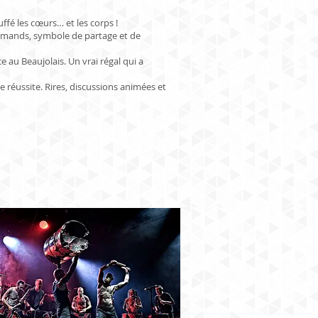
ffé les cœurs… et les corps !
ourmands, symbole de partage et de
au Beaujolais. Un vrai régal qui a
e réussite. Rires, discussions animées et