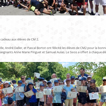
 cadeau aux élèves de CM 2.
le, André Daller, et Pascal Bortot ont félicité les élèves de CM2 pour la bonn
seignants Anne Marie Pinguet et Samuel Aulas. Le Sivos a offert à chaque é