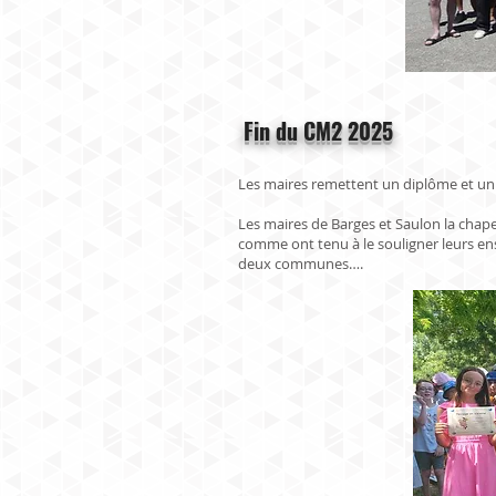
Fin du CM2 2025
Les maires remettent un diplôme et un
Les maires de Barges et Saulon la chapel
comme ont tenu à le souligner leurs en
deux communes….