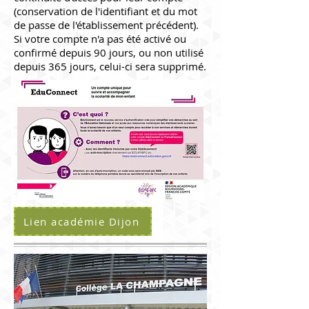
(conservation de l'identifiant et du mot
de passe de l'établissement précédent).
Si votre compte n'a pas été activé ou
confirmé depuis 90 jours, ou non utilisé
depuis 365 jours, celui-ci sera supprimé.
Lien académie Dijon