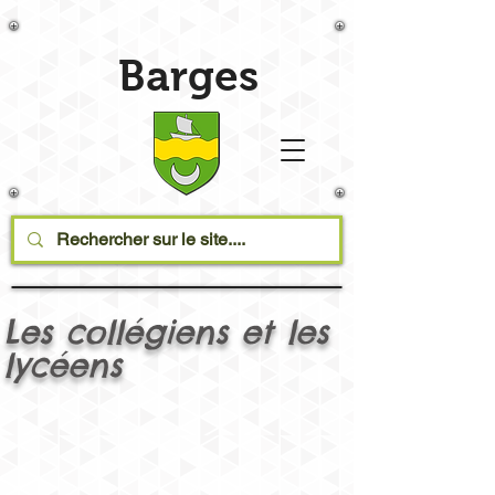
Barges
Les collégiens et les
lycéens