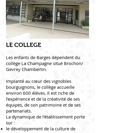
LE COLLEGE
Les enfants de Barges dépendent du
collège La Champagne situé Brochon/
Gevrey Chambertin.
Implanté au cœur des vignobles
bourguignons, le collège accueille
environ 600 élèves. Il est riche de
l’expérience et de la créativité de ses
équipes, de son patrimoine et de ses
partenariats.
La dynamique de l’établissement porte
sur :
le développement de la culture de