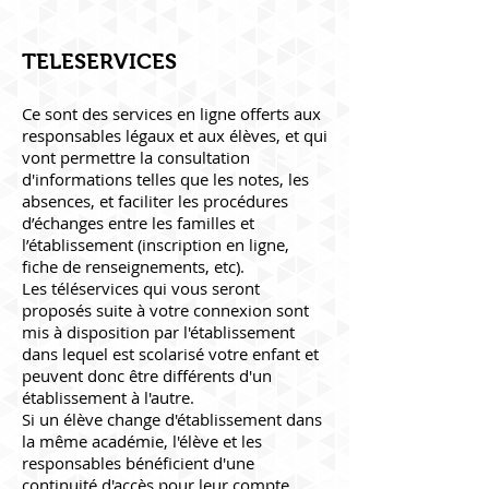
TELESERVICES
Ce sont des services en ligne offerts aux
responsables légaux et aux élèves, et qui
vont permettre la consultation
d'informations telles que les notes, les
absences, et faciliter les procédures
d’échanges entre les familles et
l’établissement (inscription en ligne,
fiche de renseignements, etc).
Les téléservices qui vous seront
proposés suite à votre connexion sont
mis à disposition par l'établissement
dans lequel est scolarisé votre enfant et
peuvent donc être différents d'un
établissement à l'autre.
Si un élève change d'établissement dans
la même académie, l'élève et les
responsables bénéficient d'une
continuité d'accès pour leur compte