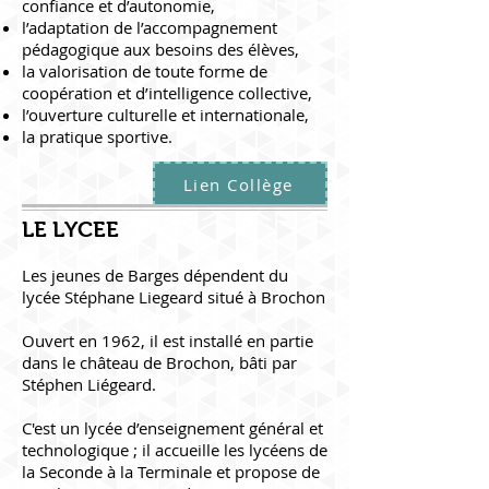
confiance et d’autonomie,
l’adaptation de l’accompagnement
pédagogique aux besoins des élèves,
la valorisation de toute forme de
coopération et d’intelligence collective,
l’ouverture culturelle et internationale,
la pratique sportive.
Lien Collège
LE LYCEE
Les jeunes de Barges dépendent du
lycée Stéphane Liegeard situé à Brochon
Ouvert en 1962, il est installé en partie
dans le
château de Brochon
, bâti par
Stéphen Liégeard
.
C'est un lycée d’enseignement général et
technologique ; il accueille les lycéens de
la Seconde à la Terminale et propose de